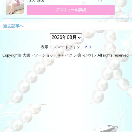
T158 B(B)
プロフィール詳細
過去記事へ
表示： スマートフォン｜
ＰＣ
Copyright© 大阪・ツーショットキャバクラ
癒 -いやし‐
All rights reserved.