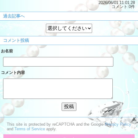
2026/06/01 11:01:28
コメント:0件
過去記事へ
コメント投稿
お名前
コメント内容
This site is protected by reCAPTCHA and the Google
Privacy Policy
and
Terms of Service
apply.