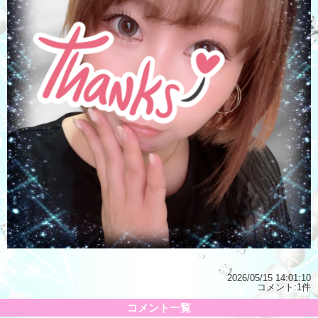
2026/05/15 14:01:10
コメント:1件
コメント一覧