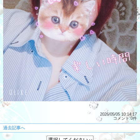
2026/05/05 10:14:17
コメント:0件
過去記事へ